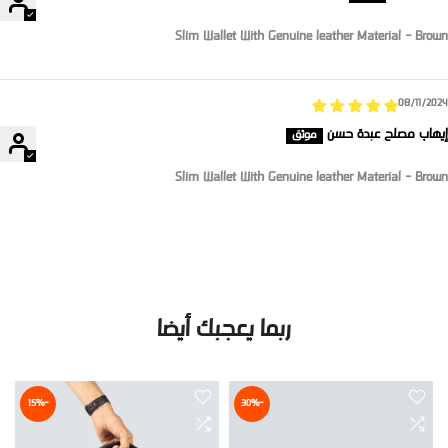
Slim Wallet With Genuine leather Material - Brown
08/11/2024
إيهاب مصلح عبدة حسن
Slim Wallet With Genuine leather Material - Brown
ربما يعجبك أيضا
-15%
-30%