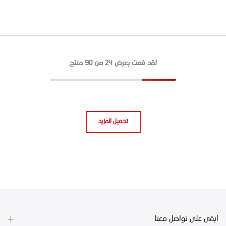
لقد قمت بعرض
24
من 90 منتج
تحميل المزيد
ابقى على تواصل معنا