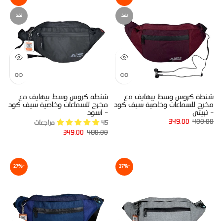
نفذ
نفذ
شنطة كروس وسط بيهايف مع
شنطة كروس وسط بيهايف مع
مخرج للسماعات وخاصية سيف كود
مخرج للسماعات وخاصية سيف كود
- نبيتى
- اسود
349.00
400.00
45 مراجعات
349.00
480.00
-27%
-27%