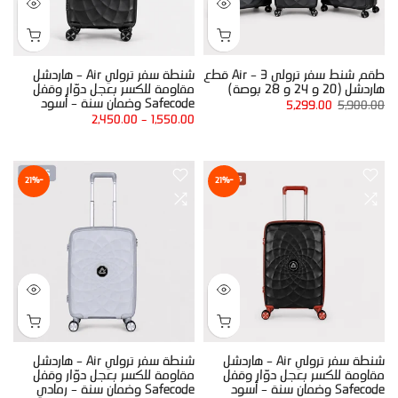
طقم شنط سفر ترولي Air – 3 قطع
شنطة سفر ترولي Air – هاردشل
هاردشل (20 و 24 و 28 بوصة)
مقاومة للكسر بعجل دوّار وقفل
Safecode وضمان سنة – أسود
5,299.00
5,900.00
2,450.00
–
1,550.00
-21%
-21%
شنطة سفر ترولي Air – هاردشل
شنطة سفر ترولي Air – هاردشل
مقاومة للكسر بعجل دوّار وقفل
مقاومة للكسر بعجل دوّار وقفل
Safecode وضمان سنة – أسود
Safecode وضمان سنة – رمادي