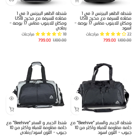
شنطة الظهر البيزنس 3 في 1
شنطة الظهر البيزنس 3 في 1
مضادة للسرقة مع مخرج USB
مضادة للسرقة مع مخرج USB
ومكان للابتوب مقاس 17 بوصة -
ومكان للابتوب مقاس 17 بوصة -
اسود
رمادي
22 مراجعات
18 مراجعات
799.00
1,100.00
799.00
1,100.00
شنطة الجيم والسفر "Beehive" مع
شنط الجيم و السفر "Beehive" مع
خامة مقاومة للمياة واكثر من 10
خامة مقاومة للمياة واكثر من 10
جيوب - اللون اسود
جيوب - اللون اسود/رمادى