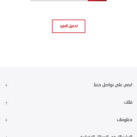
تحميل المزيد
ابقى على تواصل معنا
فئات
معلومات