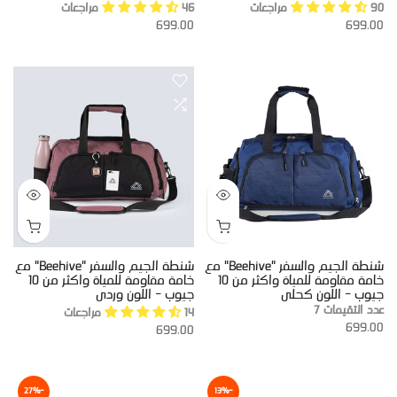
90 مراجعات
46 مراجعات
699.00
699.00
شنطة الجيم والسفر "Beehive" مع
شنطة الجيم والسفر "Beehive" مع
خامة مقاومة للمياة واكثر من 10
خامة مقاومة للمياة واكثر من 10
جيوب - اللون كحلى
جيوب - اللون وردى
عدد التقيمات 7
14 مراجعات
699.00
699.00
-27%
-13%