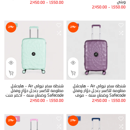
وبني
2,450.00
–
1,550.00
2,450.00
–
1,550.00
-21%
-21%
شنطة سفر ترولي Air – هاردشل
شنطة سفر ترولي Air – هاردشل
مقاومة للكسر بعجل دوّار وقفل
مقاومة للكسر بعجل دوّار وقفل
Safecode وضمان سنة – موف
Safecode وضمان سنة – أخضر منت
2,450.00
–
1,550.00
2,450.00
–
1,550.00
-21%
-21%