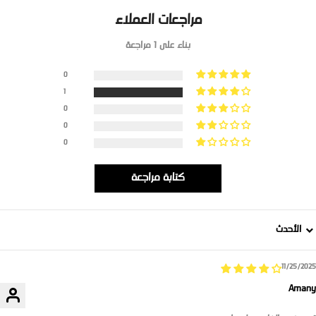
مراجعات العملاء
بناء على 1 مراجعة
0
1
0
0
0
كتابة مراجعة
Sort b
11/25/2025
Amany