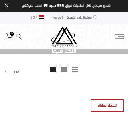
شحن مجاني لكل الطلبات فوق 999 جنيه 🚚
اطلب دلوقتي
تخطى
الى
موقعنا على الخريطة
العربية
EGP
المحتوى
0
الأكثر مبيعًا
فرز
تحميل السابق