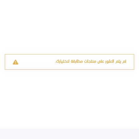
لم يتم العثور على منتجات مطابقة لاختيارك.